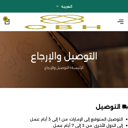
العربية
0
التوصيل والإرجاع
الرئيسية
التوصيل والإرجاع
التوصيل
التوصيل المتوقع إلى الإمارات: من 1 إلى 3 أيام عمل
إلى الدول الأخرى: من 3 إلى 7 أيام عمل