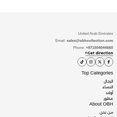
United Arab Emirates
Email:
sales@obhcollection.com
Phone:
+971504044660
Get direction
Top Categories
الرجال
النساء
أولاد
عطور
About OBH
من نحن