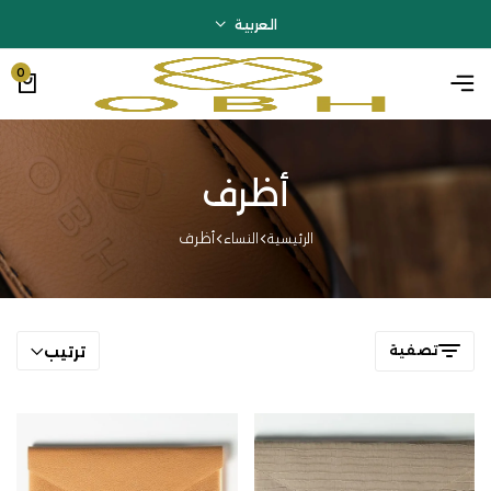
العربية
0
أظرف
أظرف
الرئيسية
النساء
تصفية
ترتيب