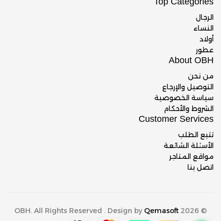
Top Categories
الرجال
النساء
أولاد
عطور
About OBH
من نحن
التوصيل والإرجاع
سياسة الخصوصية
الشروط والأحكام
Customer Services
تتبع الطلب
الأسئلة الشائعة
مواقع المتاجر
اتصل بنا
Qemasoft
© 2026 OBH. All Rights Reserved . Design by