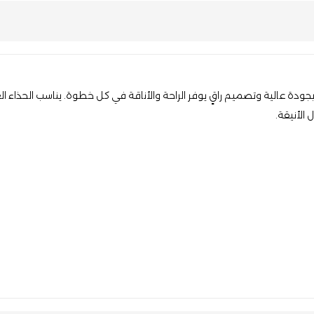
بجودة عالية وتصميم راقٍ يوفر الراحة والأناقة في كل خطوة. يناسب الحذاء ا
 الأنيقة.