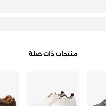
منتجات ذات صلة