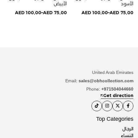
الأسود
الأبيض
AED
100,00
–
AED
75,00
AED
100,00
–
AED
75,00
United Arab Emirates
Email:
sales@obhcollection.com
Phone:
+971504044660
Get direction
Top Categories
الرجال
النساء