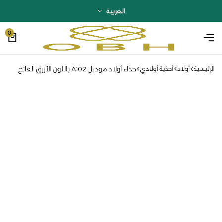
العربية
0
حذاء أولاد موديل A102 باللون الأزرق الفاتح
الرئيسية
أولاد
أحذية أولادي