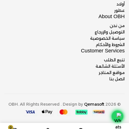
أولاد
عطور
About OBH
من نحن
التوصيل والإرجاع
سياسة الخصوصية
الشروط والأحكام
Customer Services
تتبع الطلب
الأسئلة الشائعة
مواقع المتاجر
اتصل بنا
Qemasoft
© 2026 OBH. All Rights Reserved . Design by
0