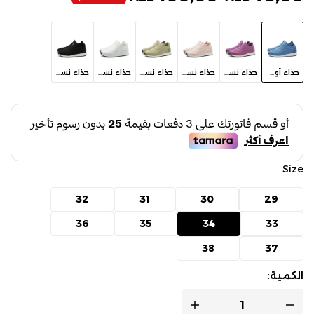
حذاء أولاد موديل A102 باللون الأزرق الفاتح
حذاء نسائي موديل A102 باللون البنفسجي الوردي
حذاء نسائي موديل A102 باللون الوردي
حذاء نسائي موديل A102 باللون الكاكي
حذاء نسائي موديل A102 باللون الأبيض
حذاء نسائي موديل A102 باللون الأسود
Size
32
31
30
29
36
35
34
33
38
37
الكمية: