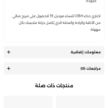
الجودة.
اختاري حذاء OBH للنساء موديل 19 للحصول على مزيج مثالي
من الأناقة والراحة والمتانة الذي يُكمل خزانة ملابسك بكل
سهولة.
معلومات إضافية
مراجعات (0)
منتجات ذات صلة