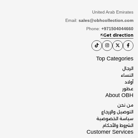
United Arab Emirates
Email:
sales@obhcollection.com
Phone:
+971504044660
Get direction
Top Categories
الرجال
النساء
أولاد
عطور
About OBH
من نحن
التوصيل والإرجاع
سياسة الخصوصية
الشروط والأحكام
Customer Services