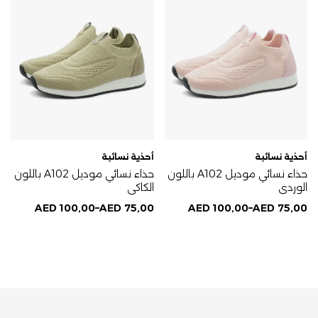
أحذية نسائية
أحذية نسائية
حذاء نسائي موديل A102 باللون
حذاء نسائي موديل A102 باللون
الوردي
الكاكي
AED
100,00
–
AED
75,00
AED
100,00
–
AED
75,00