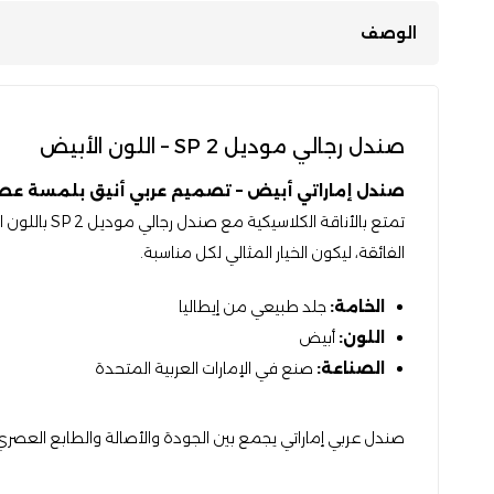
الوصف
صندل رجالي موديل SP 2 – اللون الأبيض
صندل إماراتي أبيض – تصميم عربي أنيق بلمسة عص
تمتع بالأن
الفائقة، ليكون الخيار المثالي لكل مناسبة.
الخامة:
جلد طبيعي من إيطاليا
اللون:
أبيض
الصناعة:
صنع في الإمارات العربية المتحدة
صندل عربي إماراتي يجمع بين الجودة والأصالة والطابع العصري