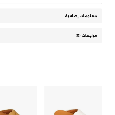
معلومات إضافية
مراجعات (0)