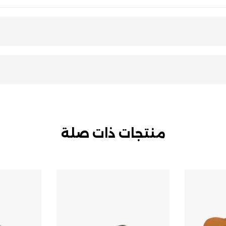
منتجات ذات صلة