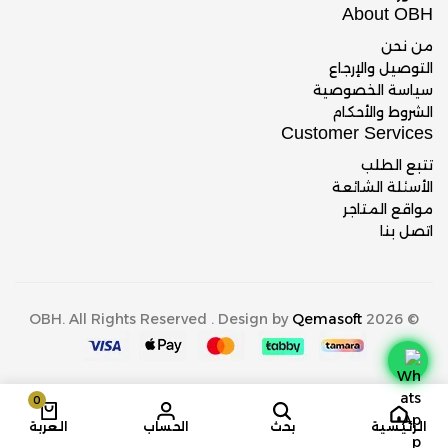
About OBH
من نحن
التوصيل والإرجاع
سياسة الخصوصية
الشروط والأحكام
Customer Services
تتبع الطلب
الأسئلة الشائعة
مواقع المتاجر
اتصل بنا
Qemasoft
© 2026 OBH. All Rights Reserved . Design by
0
الرئيسية
بحث
الحساب
العربة