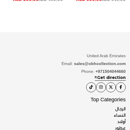
United Arab Emirates
Email:
sales@obhcollection.com
Phone:
+971504044660
Get direction
Top Categories
الرجال
النساء
أولاد
عطور