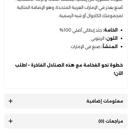
صُنع بفخر في الإمارات العربية المتحدة
، وهو الإضافة المثالية
لمجموعتك الكاجوال أو شبه الرسمية.
الخامة:
جلد إيطالي أصلي 100%
اللون:
الزيتوني
المنشأ:
صنع في الإمارات
خطوة نحو الفخامة مع هذه الصنادل الفاخرة – اطلب
الآن!
معلومات إضافية
مراجعات (0)