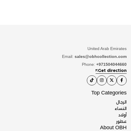
United Arab Emirates
Email:
sales@obhcollection.com
Phone:
+971504044660
Get direction
Top Categories
الرجال
النساء
أولاد
عطور
About OBH