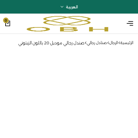
العربية
0
صندل رجالي موديل 20 باللون الزيتوني
الرئيسية
الرجال
صنادل رجالي