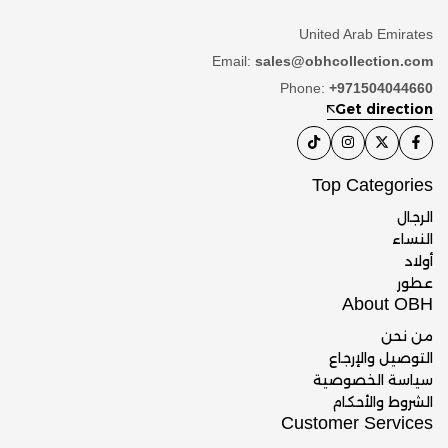
United Arab Emirates
Email:
sales@obhcollection.com
Phone:
+971504044660
Get direction
Top Categories
الرجال
النساء
أولاد
عطور
About OBH
من نحن
التوصيل والإرجاع
سياسة الخصوصية
الشروط والأحكام
Customer Services