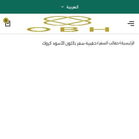
العربية
0
حقيبة سفر باللون الأسود كروك
الرئيسية
حقائب السفر