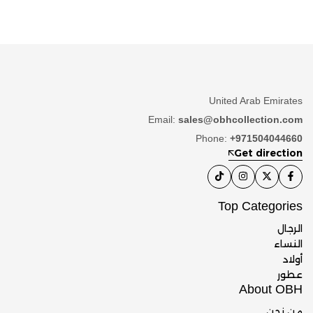
United Arab Emirates
Email:
sales@obhcollection.com
Phone:
+971504044660
Get direction
Top Categories
الرجال
النساء
أولاد
عطور
About OBH
من نحن