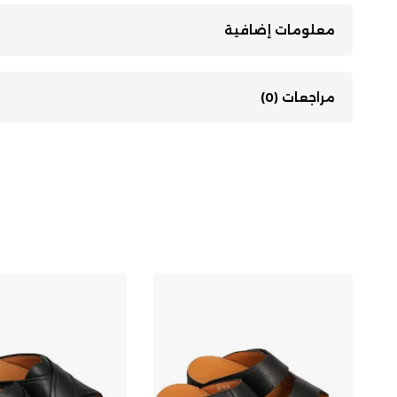
معلومات إضافية
مراجعات (0)