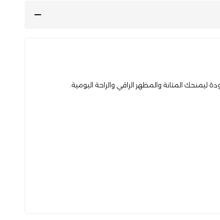
دة ليمنحك المتانة والمظهر الراقي والراحة اليومية.