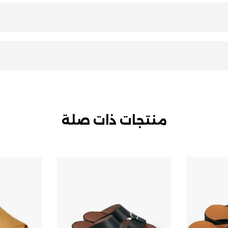
منتجات ذات صلة