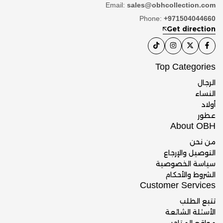
Email:
sales@obhcollection.com
Phone:
+971504044660
Get direction
Top Categories
الرجال
النساء
أولاد
عطور
About OBH
من نحن
التوصيل والإرجاع
سياسة الخصوصية
الشروط والأحكام
Customer Services
تتبع الطلب
الأسئلة الشائعة
مواقع المتاجر