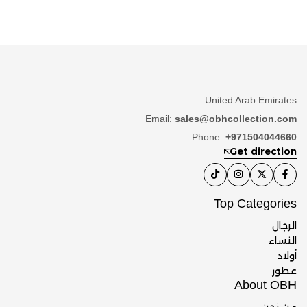
United Arab Emirates
Email:
sales@obhcollection.com
Phone:
+971504044660
Get direction
Top Categories
الرجال
النساء
أولاد
عطور
About OBH
من نحن