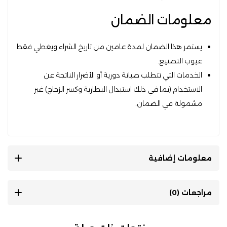
معلومات الضمان
يستمر هذا الضمان لمدة عامين من تاريخ الشراء ويغطي فقط
عيوب التصنيع.
الخدمات التي تتطلب صيانة دورية أو الأضرار الناتجة عن
الاستخدام (بما في ذلك استبدال البطارية وكسر الزجاج) غير
مشمولة في الضمان.
معلومات إضافية
مراجعات (0)