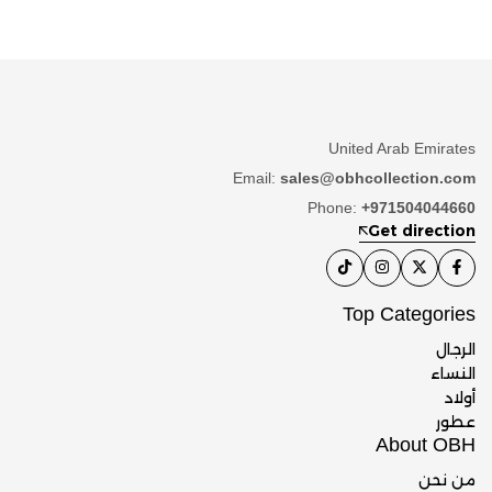
United Arab Emirates
Email:
sales@obhcollection.com
Phone:
+971504044660
Get direction
Top Categories
الرجال
النساء
أولاد
عطور
About OBH
من نحن