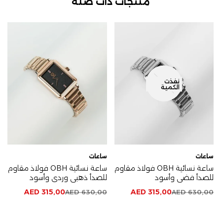
منتجات ذات صلة
نفذت
الكمية
ساعات
ساعات
ساعة نسائية OBH فولاذ مقاوم
ساعة نسائية OBH فولاذ مقاوم
للصدأ فضي وأسود
للصدأ ذهبي وردي وأسود
AED
315,00
AED
315,00
AED
630,00
AED
630,00