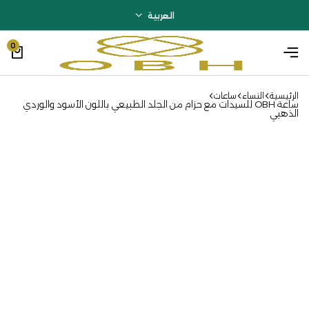
العربية
0
الرئيسية
النساء
ساعات
ساعة OBH للسيدات مع حزام من الجلد الطبيعي باللون الأسود والوردي
الذهبي